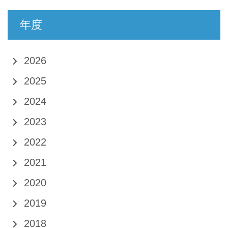
年度
2026
2025
2024
2023
2022
2021
2020
2019
2018