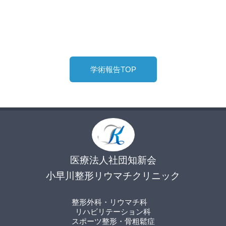
学術報告TOP
医療法人社団知新会
小早川整形リウマチクリニック
整形外科・リウマチ科
リハビリテーション科
スポーツ整形
・骨粗鬆症