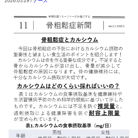
2026.05.29 /
ナース