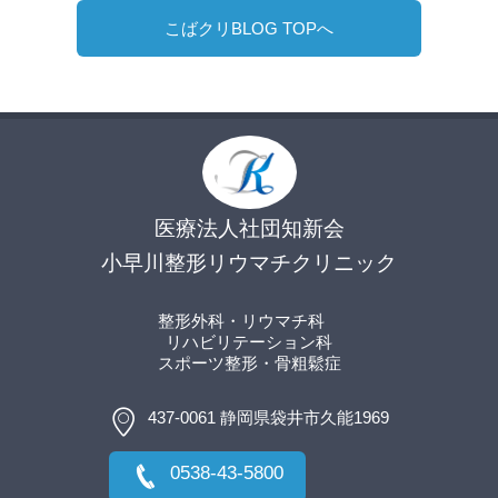
こばクリBLOG TOPへ
医療法人社団知新会
小早川整形リウマチクリニック
整形外科・リウマチ科
リハビリテーション科
スポーツ整形
・骨粗鬆症
437-0061 静岡県袋井市久能1969
0538-43-5800