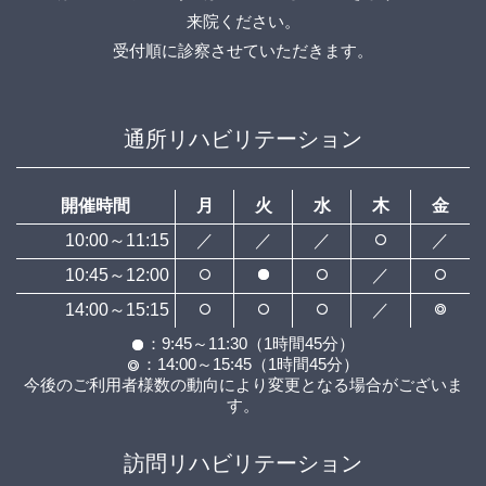
来院ください。
受付順に診察させていただきます。
通所リハビリテーション
開催時間
月
火
水
木
金
10:00～11:15
／
／
／
／
10:45～12:00
／
14:00～15:15
／
：9:45～11:30（1時間45分）
：14:00～15:45（1時間45分）
今後のご利用者様数の動向により変更となる場合がございま
す。
訪問リハビリテーション