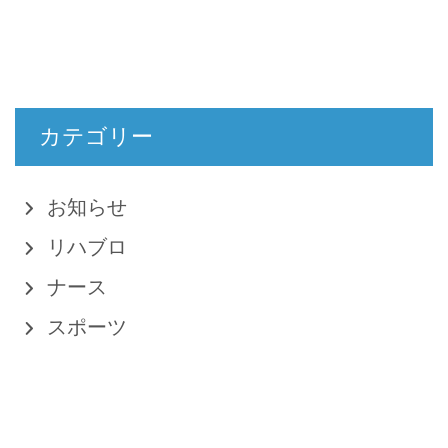
カテゴリー
お知らせ
リハブロ
ナース
スポーツ