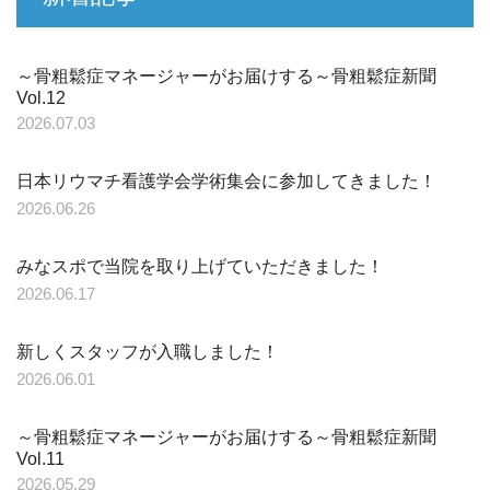
～骨粗鬆症マネージャーがお届けする～骨粗鬆症新聞
Vol.12
2026.07.03
日本リウマチ看護学会学術集会に参加してきました！
2026.06.26
みなスポで当院を取り上げていただきました！
2026.06.17
新しくスタッフが入職しました！
2026.06.01
～骨粗鬆症マネージャーがお届けする～骨粗鬆症新聞
Vol.11
2026.05.29