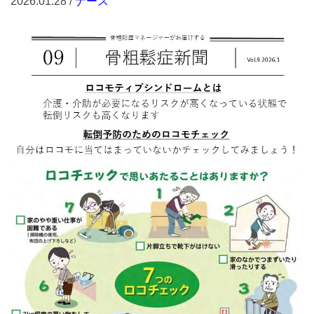
2026.01.28 /
ナース