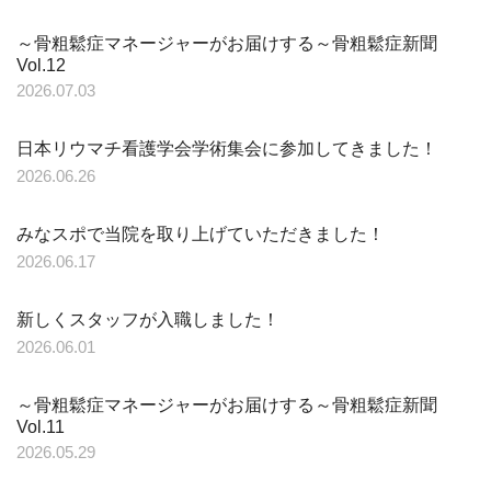
～骨粗鬆症マネージャーがお届けする～骨粗鬆症新聞
Vol.12
2026.07.03
日本リウマチ看護学会学術集会に参加してきました！
2026.06.26
みなスポで当院を取り上げていただきました！
2026.06.17
新しくスタッフが入職しました！
2026.06.01
～骨粗鬆症マネージャーがお届けする～骨粗鬆症新聞
Vol.11
2026.05.29