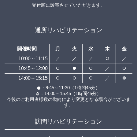
受付順に診察させていただきます。
通所リハビリテーション
開催時間
月
火
水
木
金
10:00～11:15
／
／
／
／
10:45～12:00
／
14:00～15:15
／
：9:45～11:30（1時間45分）
：14:00～15:45（1時間45分）
今後のご利用者様数の動向により変更となる場合がございま
す。
訪問リハビリテーション