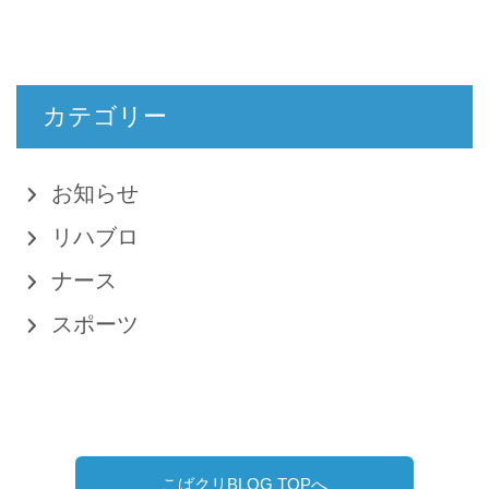
カテゴリー
お知らせ
リハブロ
ナース
スポーツ
こばクリBLOG TOPへ