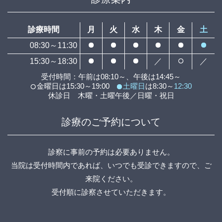
診療時間
月
火
水
木
金
土
08:30～11:30
15:30～18:30
／
／
受付時間：午前は08:10～、午後は14:45～
金曜日は15:30～19:00
土曜日
は8:30～
12:30
休診日 木曜・土曜午後／日曜・祝日
診療のご予約について
診察に事前の予約は必要ありません。
当院は受付時間内であれば、いつでも受診できますので、ご
来院ください。
受付順に診察させていただきます。