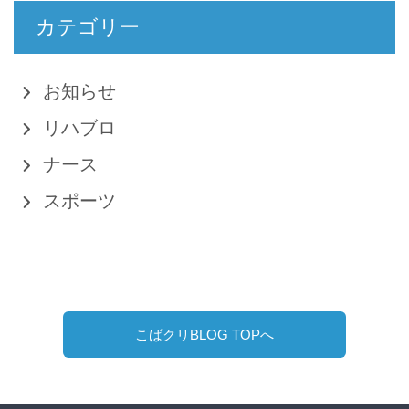
カテゴリー
お知らせ
リハブロ
ナース
スポーツ
こばクリBLOG TOPへ