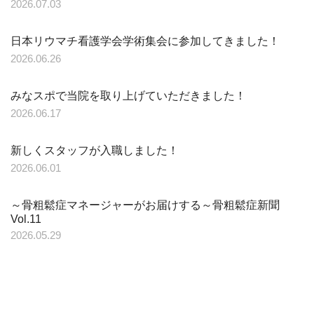
2026.07.03
日本リウマチ看護学会学術集会に参加してきました！
2026.06.26
みなスポで当院を取り上げていただきました！
2026.06.17
新しくスタッフが入職しました！
2026.06.01
～骨粗鬆症マネージャーがお届けする～骨粗鬆症新聞
Vol.11
2026.05.29