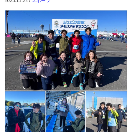
2023.11.22 /
スポーツ