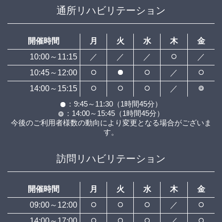
通所リハビリテーション
開催時間
月
火
水
木
金
10:00～11:15
／
／
／
／
10:45～12:00
／
14:00～15:15
／
：9:45～11:30（1時間45分）
：14:00～15:45（1時間45分）
今後のご利用者様数の動向により変更となる場合がございま
す。
訪問リハビリテーション
開催時間
月
火
水
木
金
09:00～12:00
／
14:00～17:00
／