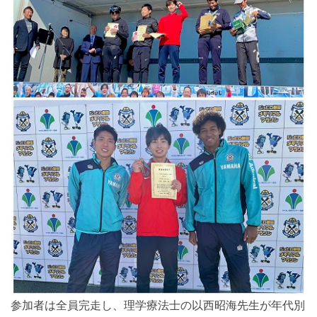
参加者は全員完走し、理学療法士の以西昭海先生が年代別