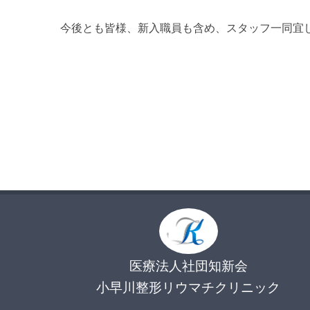
今後とも皆様、新入職員も含め、スタッフ一同宜
医療法人社団知新会
小早川整形リウマチクリニック