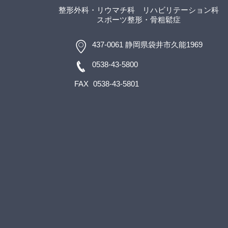
整形外科・リウマチ科
リハビリテーション科
スポーツ整形
・骨粗鬆症
437-0061 静岡県袋井市久能1969
0538-43-5800
FAX
0538-43-5801