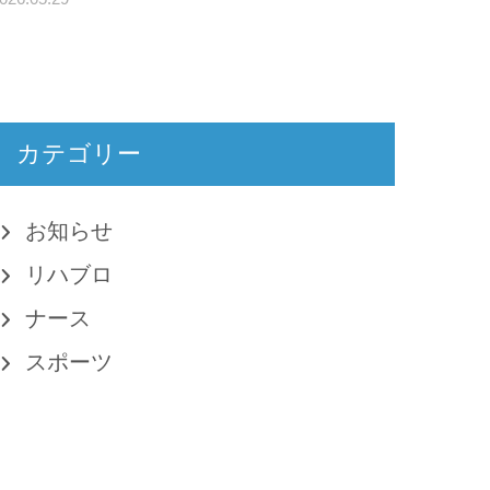
カテゴリー
お知らせ
リハブロ
ナース
スポーツ